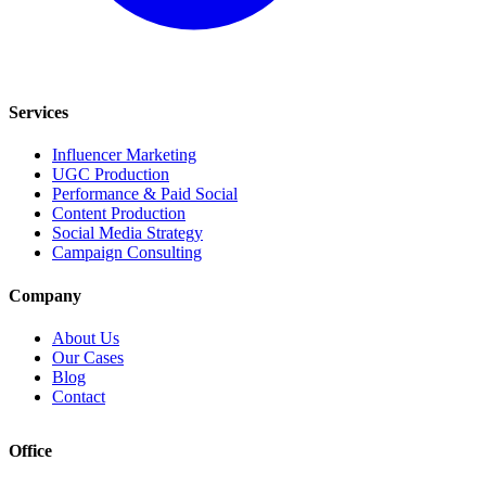
Services
Influencer Marketing
UGC Production
Performance & Paid Social
Content Production
Social Media Strategy
Campaign Consulting
Company
About Us
Our Cases
Blog
Contact
Office