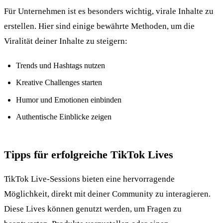
Für Unternehmen ist es besonders wichtig, virale Inhalte zu
erstellen. Hier sind einige bewährte Methoden, um die
Viralität deiner Inhalte zu steigern:
Trends und Hashtags nutzen
Kreative Challenges starten
Humor und Emotionen einbinden
Authentische Einblicke zeigen
Tipps für erfolgreiche TikTok Lives
TikTok Live-Sessions bieten eine hervorragende
Möglichkeit, direkt mit deiner Community zu interagieren.
Diese Lives können genutzt werden, um Fragen zu