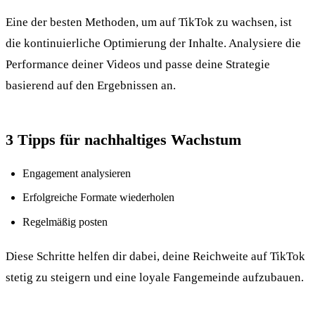
Eine der besten Methoden, um auf TikTok zu wachsen, ist
die kontinuierliche Optimierung der Inhalte. Analysiere die
Performance deiner Videos und passe deine Strategie
basierend auf den Ergebnissen an.
3 Tipps für nachhaltiges Wachstum
Engagement analysieren
Erfolgreiche Formate wiederholen
Regelmäßig posten
Diese Schritte helfen dir dabei, deine Reichweite auf TikTok
stetig zu steigern und eine loyale Fangemeinde aufzubauen.