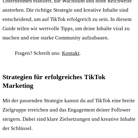
Unternehmen etabliert, die Wachstum und hohe Reichweite
anstreben. Die richtige Strategie und kreative Inhalte sind
entscheidend, um auf TikTok erfolgreich zu sein. In diesem
Guide teilen wir wertvolle Tipps, um deine Inhalte viral zu
machen und eine starke Community aufzubauen.
Fragen? Schreib uns:
Kontakt
.
Strategien für erfolgreiches TikTok
Marketing
Mit der passenden Strategie kannst du auf TikTok eine breite
Zielgruppe erreichen und das Engagement deiner Follower
steigern. Dabei sind klare Zielsetzungen und kreative Inhalte
der Schlüssel.