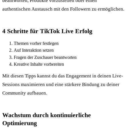
beantworten, Produkte vorzustellen oder einen
authentischen Austausch mit den Followern zu ermöglichen.
4 Schritte für TikTok Live Erfolg
Themen vorher festlegen
Auf Interaktion setzen
Fragen der Zuschauer beantworten
Kreative Inhalte vorbereiten
Mit diesen Tipps kannst du das Engagement in deinen Live-
Sessions maximieren und eine stärkere Bindung zu deiner
Community aufbauen.
Wachstum durch kontinuierliche
Optimierung