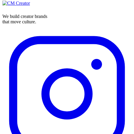
We build creator brands
that move culture.