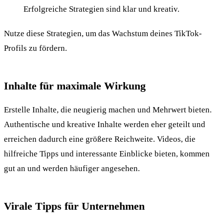
Erfolgreiche Strategien sind klar und kreativ.
Nutze diese Strategien, um das Wachstum deines TikTok-
Profils zu fördern.
Inhalte für maximale Wirkung
Erstelle Inhalte, die neugierig machen und Mehrwert bieten.
Authentische und kreative Inhalte werden eher geteilt und
erreichen dadurch eine größere Reichweite. Videos, die
hilfreiche Tipps und interessante Einblicke bieten, kommen
gut an und werden häufiger angesehen.
Virale Tipps für Unternehmen