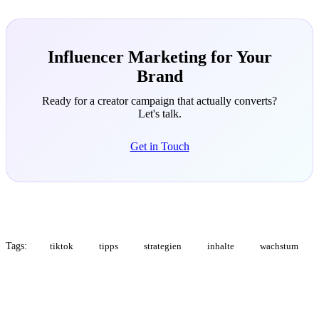
Influencer Marketing for Your
Brand
Ready for a creator campaign that actually converts?
Let's talk.
Get in Touch
Tags:
tiktok
tipps
strategien
inhalte
wachstum