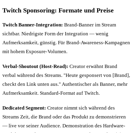
Twitch Sponsoring: Formate und Preise
Twitch Banner-Integration:
Brand-Banner im Stream
sichtbar. Niedrigste Form der Integration — wenig
Aufmerksamkeit, günstig. Für Brand-Awareness-Kampagnen
mit hohem Exposure-Volumen.
Verbal-Shoutout (Host-Read):
Creator erwähnt Brand
verbal während des Streams. "Heute gesponsert von [Brand],
checkt den Link unten aus." Authentischer als Banner, mehr
Aufmerksamkeit. Standard-Format auf Twitch.
Dedicated Segment:
Creator nimmt sich während des
Streams Zeit, die Brand oder das Produkt zu demonstrieren
— live vor seiner Audience. Demonstration des Hardware-