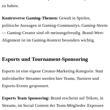
zu haben.
Kontroverse Gaming-Themen:
Gewalt in Spielen,
politische Aussagen in Gaming-Communitys, Gaming-Streits
— Gaming-Creator sind oft meinungsfreudig. Brand-Wert-
Alignment ist im Gaming-Kontext besonders wichtig.
Esports und Tournament-Sponsoring
Esports ist eine eigene Creator-Marketing-Kategorie. Statt
individueller Streamer werden hier Teams, Turniere und
Esports-Events gesponsert.
Esports Team Sponsoring:
Brand erscheint auf Trikots, in
Streams, im Social Content der Team-Mitglieder. Exposure