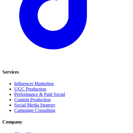
Services
Influencer Marketing
UGC Production
Performance & Paid Social
Content Production
Social Media Strategy
Campaign Consulting
Company