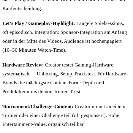
Kaufentscheidung.
Let's Play / Gameplay-Highlight:
Längere Spielsessions,
oft episodisch. Integration: Sponsor-Integration am Anfang
oder in der Mitte des Videos. Audience ist hochengagiert
(10–30 Minuten Watch-Time).
Hardware Review:
Creator testet Gaming-Hardware
systematisch — Unboxing, Setup, Praxistest. Für Hardware-
Brands die mächtigste Content-Form: Depth und
Produktkenntnis demonstrieren Trust.
Tournament/Challenge-Content:
Creator nimmt an einem
Turnier oder einer Challenge teil (oft gesponsert). Hohe
Entertainment-Value, organisch teilbar.