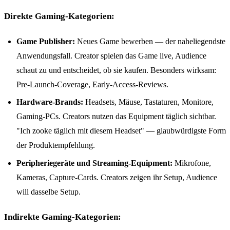
Direkte Gaming-Kategorien:
Game Publisher:
Neues Game bewerben — der naheliegendste
Anwendungsfall. Creator spielen das Game live, Audience
schaut zu und entscheidet, ob sie kaufen. Besonders wirksam:
Pre-Launch-Coverage, Early-Access-Reviews.
Hardware-Brands:
Headsets, Mäuse, Tastaturen, Monitore,
Gaming-PCs. Creators nutzen das Equipment täglich sichtbar.
"Ich zooke täglich mit diesem Headset" — glaubwürdigste Form
der Produktempfehlung.
Peripheriegeräte und Streaming-Equipment:
Mikrofone,
Kameras, Capture-Cards. Creators zeigen ihr Setup, Audience
will dasselbe Setup.
Indirekte Gaming-Kategorien: