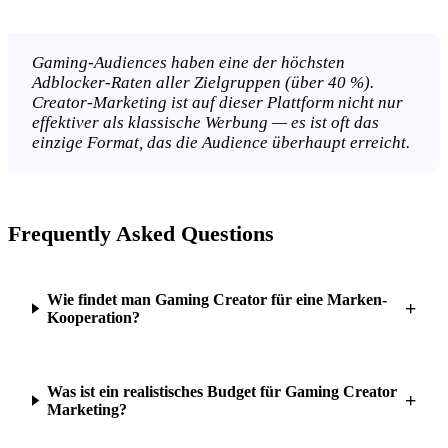
Gaming-Audiences haben eine der höchsten
Adblocker-Raten aller Zielgruppen (über 40 %).
Creator-Marketing ist auf dieser Plattform nicht nur
effektiver als klassische Werbung — es ist oft das
einzige Format, das die Audience überhaupt erreicht.
Frequently Asked Questions
Wie findet man Gaming Creator für eine Marken-
+
Kooperation?
Was ist ein realistisches Budget für Gaming Creator
+
Marketing?