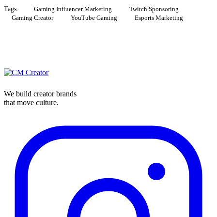
Tags:
Gaming Influencer Marketing
Twitch Sponsoring
Gaming Creator
YouTube Gaming
Esports Marketing
We build creator brands
that move culture.