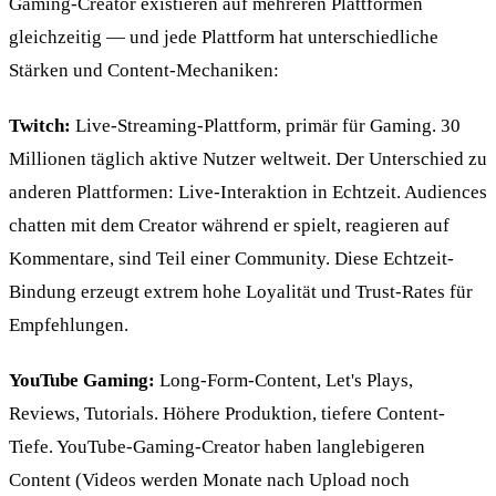
Gaming-Creator existieren auf mehreren Plattformen
gleichzeitig — und jede Plattform hat unterschiedliche
Stärken und Content-Mechaniken:
Twitch:
Live-Streaming-Plattform, primär für Gaming. 30
Millionen täglich aktive Nutzer weltweit. Der Unterschied zu
anderen Plattformen: Live-Interaktion in Echtzeit. Audiences
chatten mit dem Creator während er spielt, reagieren auf
Kommentare, sind Teil einer Community. Diese Echtzeit-
Bindung erzeugt extrem hohe Loyalität und Trust-Rates für
Empfehlungen.
YouTube Gaming:
Long-Form-Content, Let's Plays,
Reviews, Tutorials. Höhere Produktion, tiefere Content-
Tiefe. YouTube-Gaming-Creator haben langlebigeren
Content (Videos werden Monate nach Upload noch