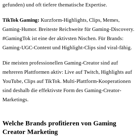
gefunden) und oft tiefere thematische Expertise.
TikTok Gaming:
Kurzform-Highlights, Clips, Memes,
Gaming-Humor. Breiteste Reichweite für Gaming-Discovery.
#GamingTok ist eine der aktivsten Nischen. Für Brands:
Gaming-UGC-Content und Highlight-Clips sind viral-fähig.
Die meisten professionellen Gaming-Creator sind auf
mehreren Plattformen aktiv: Live auf Twitch, Highlights auf
YouTube, Clips auf TikTok. Multi-Plattform-Kooperationen
sind deshalb die effektivste Form des Gaming-Creator-
Marketings.
Welche Brands profitieren von Gaming
Creator Marketing