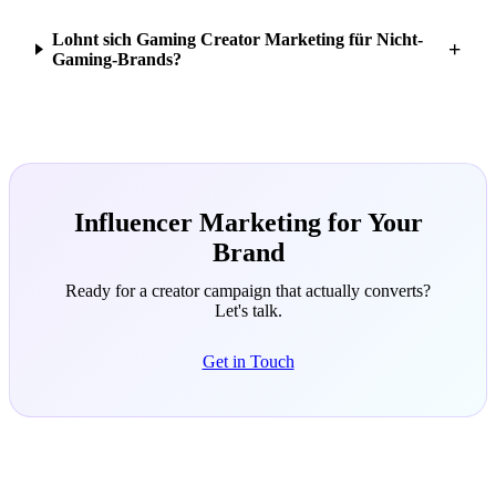
Lohnt sich Gaming Creator Marketing für Nicht-
+
Gaming-Brands?
Influencer Marketing for Your
Brand
Ready for a creator campaign that actually converts?
Let's talk.
Get in Touch