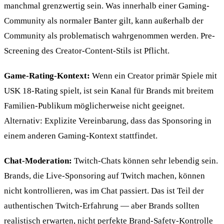
manchmal grenzwertig sein. Was innerhalb einer Gaming-
Community als normaler Banter gilt, kann außerhalb der
Community als problematisch wahrgenommen werden. Pre-
Screening des Creator-Content-Stils ist Pflicht.
Game-Rating-Kontext:
Wenn ein Creator primär Spiele mit
USK 18-Rating spielt, ist sein Kanal für Brands mit breitem
Familien-Publikum möglicherweise nicht geeignet.
Alternativ: Explizite Vereinbarung, dass das Sponsoring in
einem anderen Gaming-Kontext stattfindet.
Chat-Moderation:
Twitch-Chats können sehr lebendig sein.
Brands, die Live-Sponsoring auf Twitch machen, können
nicht kontrollieren, was im Chat passiert. Das ist Teil der
authentischen Twitch-Erfahrung — aber Brands sollten
realistisch erwarten, nicht perfekte Brand-Safety-Kontrolle