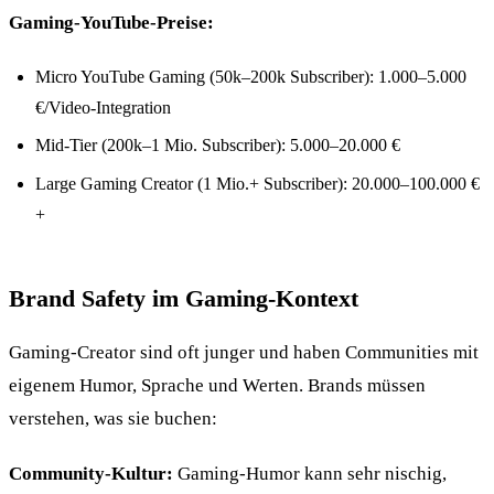
Gaming-YouTube-Preise:
Micro YouTube Gaming (50k–200k Subscriber): 1.000–5.000
€/Video-Integration
Mid-Tier (200k–1 Mio. Subscriber): 5.000–20.000 €
Large Gaming Creator (1 Mio.+ Subscriber): 20.000–100.000 €
+
Brand Safety im Gaming-Kontext
Gaming-Creator sind oft junger und haben Communities mit
eigenem Humor, Sprache und Werten. Brands müssen
verstehen, was sie buchen:
Community-Kultur:
Gaming-Humor kann sehr nischig,