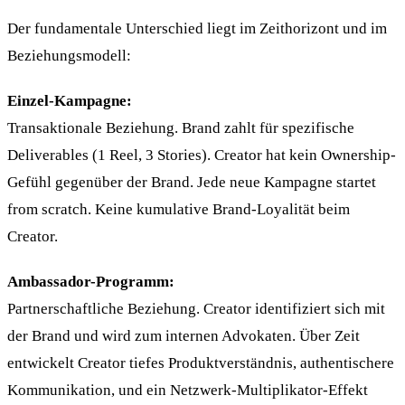
Der fundamentale Unterschied liegt im Zeithorizont und im
Beziehungsmodell:
Einzel-Kampagne:
Transaktionale Beziehung. Brand zahlt für spezifische
Deliverables (1 Reel, 3 Stories). Creator hat kein Ownership-
Gefühl gegenüber der Brand. Jede neue Kampagne startet
from scratch. Keine kumulative Brand-Loyalität beim
Creator.
Ambassador-Programm:
Partnerschaftliche Beziehung. Creator identifiziert sich mit
der Brand und wird zum internen Advokaten. Über Zeit
entwickelt Creator tiefes Produktverständnis, authentischere
Kommunikation, und ein Netzwerk-Multiplikator-Effekt