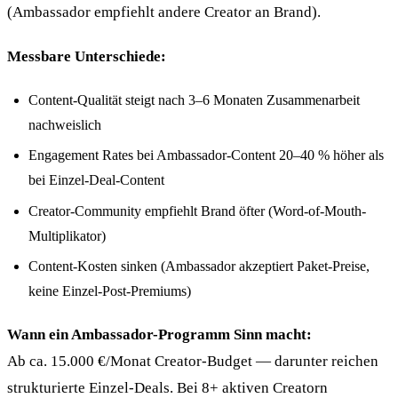
(Ambassador empfiehlt andere Creator an Brand).
Messbare Unterschiede:
Content-Qualität steigt nach 3–6 Monaten Zusammenarbeit
nachweislich
Engagement Rates bei Ambassador-Content 20–40 % höher als
bei Einzel-Deal-Content
Creator-Community empfiehlt Brand öfter (Word-of-Mouth-
Multiplikator)
Content-Kosten sinken (Ambassador akzeptiert Paket-Preise,
keine Einzel-Post-Premiums)
Wann ein Ambassador-Programm Sinn macht:
Ab ca. 15.000 €/Monat Creator-Budget — darunter reichen
strukturierte Einzel-Deals. Bei 8+ aktiven Creatorn