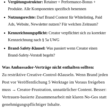
Vergütungsstruktur:
Retainer + Performance-Bonus +
Produkte. Alle Komponenten spezifisch benennen
Nutzungsrechte:
Darf Brand Content für Whitelisting, Paid
Ads, Website, Newsletter nutzen? Für welchen Zeitraum?
Kennzeichnungspflicht:
Creator verpflichtet sich zu korrekter
Kennzeichnung nach § 5a UWG
Brand-Safety-Klausel:
Was passiert wenn Creator einen
Brand-Safety-Verstoß begeht?
Was Ambassador-Verträge nicht enthalten sollten:
Zu restriktive Creative-Control-Klauseln. Wenn Brand jeden
Post vor Veröffentlichung 5 Werktage im Voraus freigeben
muss → Creator-Frustration, unnatürlicher Content. Besser:
Vertrauen-basierte Zusammenarbeit mit klaren No-Gos statt
genehmigungspflichtiger Inhalte.