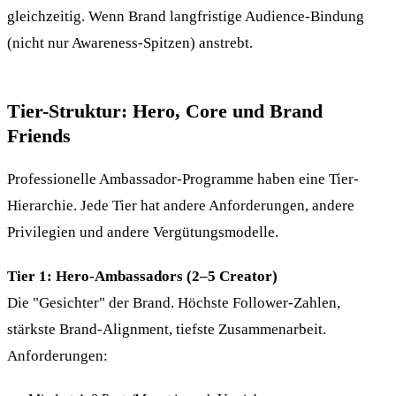
gleichzeitig. Wenn Brand langfristige Audience-Bindung
(nicht nur Awareness-Spitzen) anstrebt.
Tier-Struktur: Hero, Core und Brand
Friends
Professionelle Ambassador-Programme haben eine Tier-
Hierarchie. Jede Tier hat andere Anforderungen, andere
Privilegien und andere Vergütungsmodelle.
Tier 1: Hero-Ambassadors (2–5 Creator)
Die "Gesichter" der Brand. Höchste Follower-Zahlen,
stärkste Brand-Alignment, tiefste Zusammenarbeit.
Anforderungen: