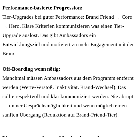
Performance-basierte Progression:
Tier-Upgrades bei guter Performance: Brand Friend → Core
→ Hero. Klare Kriterien kommunizieren was einen Tier-
Upgrade auslöst. Das gibt Ambassadors ein
Entwicklungsziel und motiviert zu mehr Engagement mit der
Brand.
Off-Boarding wenn nötig:
Manchmal müssen Ambassadors aus dem Programm entfernt
werden (Werte-Verstoß, Inaktivität, Brand-Wechsel). Das
sollte respektvoll und klar kommuniziert werden. Nie abrupt
— immer Gesprächsmöglichkeit und wenn möglich einen
sanften Übergang (Reduktion auf Brand-Friend-Tier).