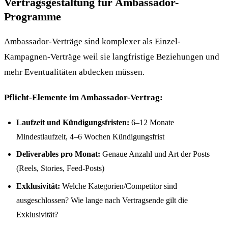
Vertragsgestaltung für Ambassador-
Programme
Ambassador-Verträge sind komplexer als Einzel-
Kampagnen-Verträge weil sie langfristige Beziehungen und
mehr Eventualitäten abdecken müssen.
Pflicht-Elemente im Ambassador-Vertrag:
Laufzeit und Kündigungsfristen:
6–12 Monate
Mindestlaufzeit, 4–6 Wochen Kündigungsfrist
Deliverables pro Monat:
Genaue Anzahl und Art der Posts
(Reels, Stories, Feed-Posts)
Exklusivität:
Welche Kategorien/Competitor sind
ausgeschlossen? Wie lange nach Vertragsende gilt die
Exklusivität?