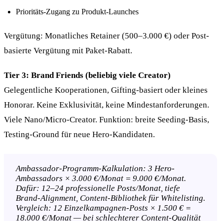
Prioritäts-Zugang zu Produkt-Launches
Vergütung: Monatliches Retainer (500–3.000 €) oder Post-
basierte Vergütung mit Paket-Rabatt.
Tier 3: Brand Friends (beliebig viele Creator)
Gelegentliche Kooperationen, Gifting-basiert oder kleines
Honorar. Keine Exklusivität, keine Mindestanforderungen.
Viele Nano/Micro-Creator. Funktion: breite Seeding-Basis,
Testing-Ground für neue Hero-Kandidaten.
Ambassador-Programm-Kalkulation: 3 Hero-
Ambassadors × 3.000 €/Monat = 9.000 €/Monat.
Dafür: 12–24 professionelle Posts/Monat, tiefe
Brand-Alignment, Content-Bibliothek für Whitelisting.
Vergleich: 12 Einzelkampagnen-Posts × 1.500 € =
18.000 €/Monat — bei schlechterer Content-Qualität