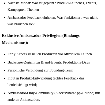
Nächste Monat: Was ist geplant? Produkt-Launches, Events,
Kampagnen-Themen
Ambassador-Feedback einholen: Was funktioniert, was nicht,
was brauchen sie?
Exklusive Ambassador-Privilegien (Bindungs-
Mechanismus):
Early Access zu neuen Produkten vor offiziellem Launch
Backstage-Zugang zu Brand-Events, Produktions-Days
Persönliche Verbindung zur Founding-Team
Input in Produkt-Entwicklung (echtes Feedback das
berücksichtigt wird)
Ambassador-Only-Community (Slack/WhatsApp-Gruppe) mit
anderen Ambassadors