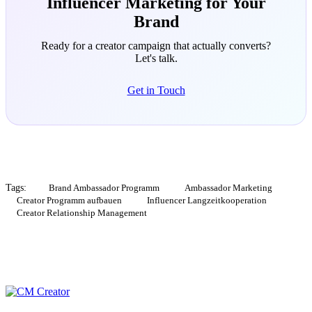
Influencer Marketing for Your
Brand
Ready for a creator campaign that actually converts?
Let's talk.
Get in Touch
Tags:
Brand Ambassador Programm
Ambassador Marketing
Creator Programm aufbauen
Influencer Langzeitkooperation
Creator Relationship Management