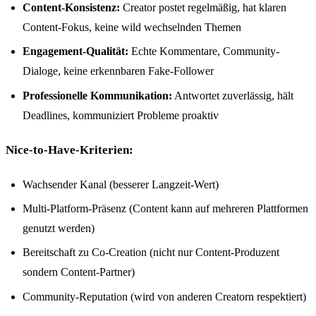
Content-Konsistenz:
Creator postet regelmäßig, hat klaren
Content-Fokus, keine wild wechselnden Themen
Engagement-Qualität:
Echte Kommentare, Community-
Dialoge, keine erkennbaren Fake-Follower
Professionelle Kommunikation:
Antwortet zuverlässig, hält
Deadlines, kommuniziert Probleme proaktiv
Nice-to-Have-Kriterien:
Wachsender Kanal (besserer Langzeit-Wert)
Multi-Platform-Präsenz (Content kann auf mehreren Plattformen
genutzt werden)
Bereitschaft zu Co-Creation (nicht nur Content-Produzent
sondern Content-Partner)
Community-Reputation (wird von anderen Creatorn respektiert)