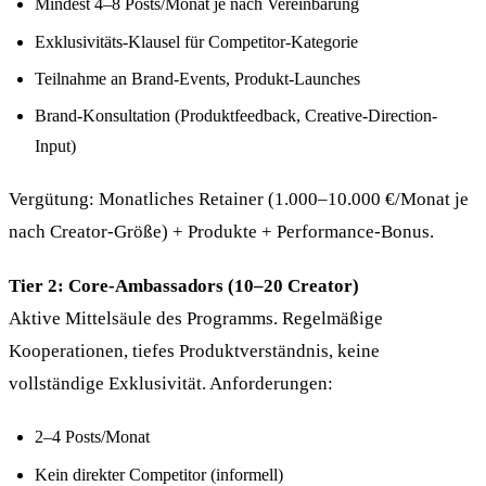
Mindest 4–8 Posts/Monat je nach Vereinbarung
Exklusivitäts-Klausel für Competitor-Kategorie
Teilnahme an Brand-Events, Produkt-Launches
Brand-Konsultation (Produktfeedback, Creative-Direction-
Input)
Vergütung: Monatliches Retainer (1.000–10.000 €/Monat je
nach Creator-Größe) + Produkte + Performance-Bonus.
Tier 2: Core-Ambassadors (10–20 Creator)
Aktive Mittelsäule des Programms. Regelmäßige
Kooperationen, tiefes Produktverständnis, keine
vollständige Exklusivität. Anforderungen:
2–4 Posts/Monat
Kein direkter Competitor (informell)