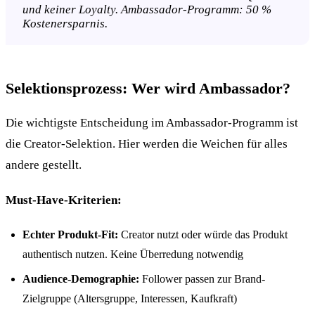
und keiner Loyalty. Ambassador-Programm: 50 %
Kostenersparnis.
Selektionsprozess: Wer wird Ambassador?
Die wichtigste Entscheidung im Ambassador-Programm ist
die Creator-Selektion. Hier werden die Weichen für alles
andere gestellt.
Must-Have-Kriterien:
Echter Produkt-Fit:
Creator nutzt oder würde das Produkt
authentisch nutzen. Keine Überredung notwendig
Audience-Demographie:
Follower passen zur Brand-
Zielgruppe (Altersgruppe, Interessen, Kaufkraft)