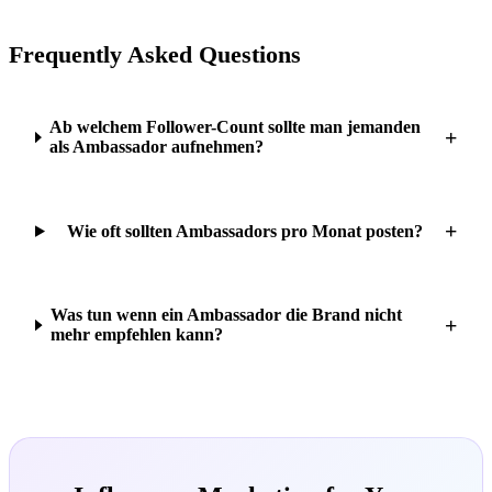
Frequently Asked Questions
Ab welchem Follower-Count sollte man jemanden
+
als Ambassador aufnehmen?
+
Wie oft sollten Ambassadors pro Monat posten?
Was tun wenn ein Ambassador die Brand nicht
+
mehr empfehlen kann?