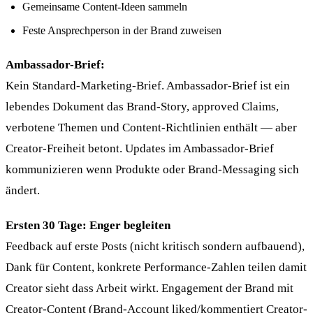
Gemeinsame Content-Ideen sammeln
Feste Ansprechperson in der Brand zuweisen
Ambassador-Brief:
Kein Standard-Marketing-Brief. Ambassador-Brief ist ein
lebendes Dokument das Brand-Story, approved Claims,
verbotene Themen und Content-Richtlinien enthält — aber
Creator-Freiheit betont. Updates im Ambassador-Brief
kommunizieren wenn Produkte oder Brand-Messaging sich
ändert.
Ersten 30 Tage: Enger begleiten
Feedback auf erste Posts (nicht kritisch sondern aufbauend),
Dank für Content, konkrete Performance-Zahlen teilen damit
Creator sieht dass Arbeit wirkt. Engagement der Brand mit
Creator-Content (Brand-Account liked/kommentiert Creator-