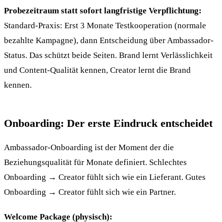
Probezeitraum statt sofort langfristige Verpflichtung:
Standard-Praxis: Erst 3 Monate Testkooperation (normale
bezahlte Kampagne), dann Entscheidung über Ambassador-
Status. Das schützt beide Seiten. Brand lernt Verlässlichkeit
und Content-Qualität kennen, Creator lernt die Brand
kennen.
Onboarding: Der erste Eindruck entscheidet
Ambassador-Onboarding ist der Moment der die
Beziehungsqualität für Monate definiert. Schlechtes
Onboarding → Creator fühlt sich wie ein Lieferant. Gutes
Onboarding → Creator fühlt sich wie ein Partner.
Welcome Package (physisch):