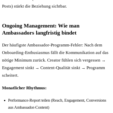
Posts) stärkt die Beziehung sichtbar.
Ongoing Management: Wie man
Ambassadors langfristig bindet
Der häufigste Ambassador-Programm-Fehler: Nach dem
Onboarding-Enthusiasmus fällt die Kommunikation auf das
nötige Minimum zurück. Creator fühlen sich vergessen →
Engagement sinkt → Content-Qualität sinkt → Programm
scheitert.
Monatlicher Rhythmus:
Performance-Report teilen (Reach, Engagement, Conversions
aus Ambassador-Content)