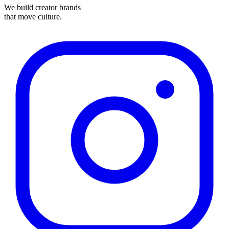
We build creator brands
that move culture.