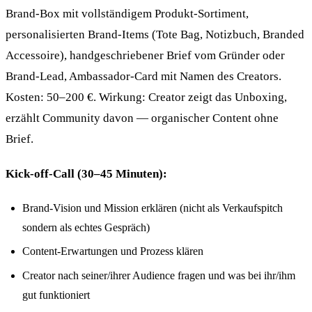
Brand-Box mit vollständigem Produkt-Sortiment,
personalisierten Brand-Items (Tote Bag, Notizbuch, Branded
Accessoire), handgeschriebener Brief vom Gründer oder
Brand-Lead, Ambassador-Card mit Namen des Creators.
Kosten: 50–200 €. Wirkung: Creator zeigt das Unboxing,
erzählt Community davon — organischer Content ohne
Brief.
Kick-off-Call (30–45 Minuten):
Brand-Vision und Mission erklären (nicht als Verkaufspitch
sondern als echtes Gespräch)
Content-Erwartungen und Prozess klären
Creator nach seiner/ihrer Audience fragen und was bei ihr/ihm
gut funktioniert