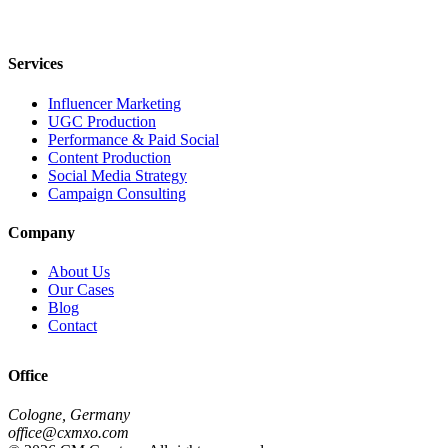
Services
Influencer Marketing
UGC Production
Performance & Paid Social
Content Production
Social Media Strategy
Campaign Consulting
Company
About Us
Our Cases
Blog
Contact
Office
Cologne, Germany
office@cxmxo.com